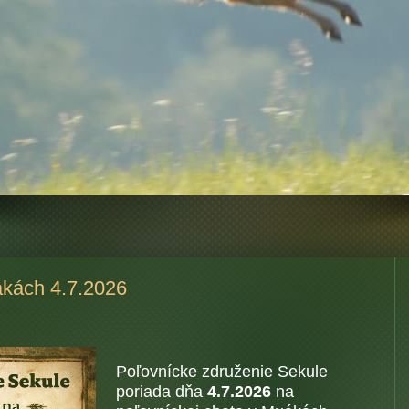
kách 4.7.2026
Poľovnícke združenie Sekule
poriada dňa
4.7.2026
na