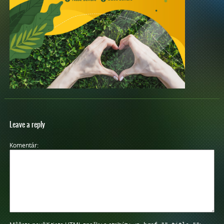
Leave a reply
Komentár