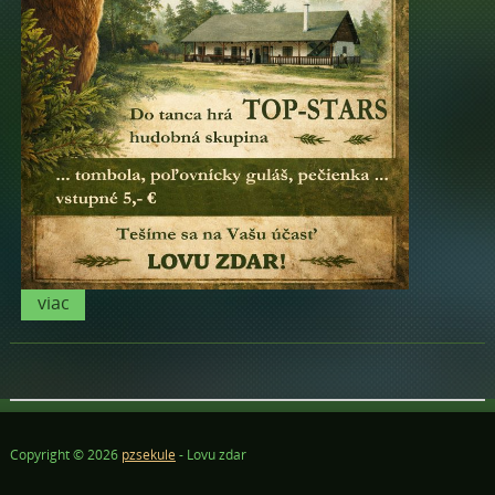
viac
Copyright © 2026
pzsekule
- Lovu zdar