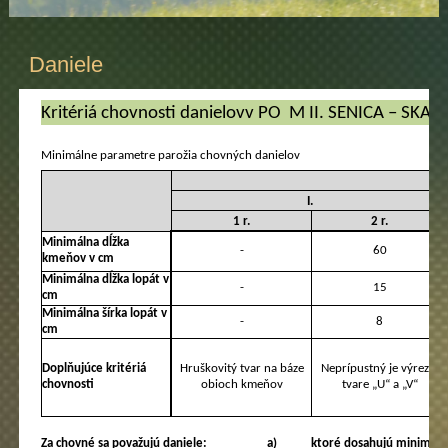
Daniele