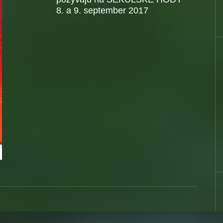
8. a 9. september 2017